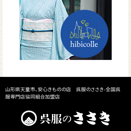
山形県天童市、安心きものの店 呉服のささき-全国呉
服専門店協同組合加盟店