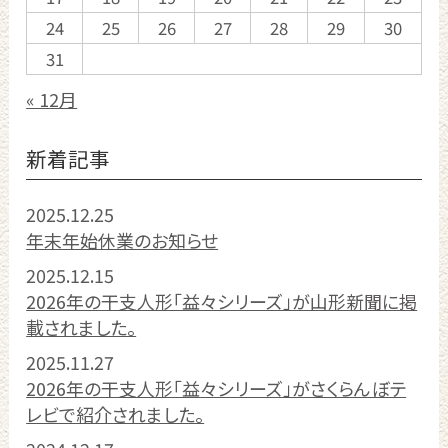
24
25
26
27
28
29
30
31
« 12月
新着記事
2025.12.25
年末年始休業のお知らせ
2025.12.15
2026年の干支人形「益々シリーズ」が山形新聞に掲
載されました。
2025.11.27
2026年の干支人形「益々シリーズ」がさくらんぼテ
レビで紹介されました。