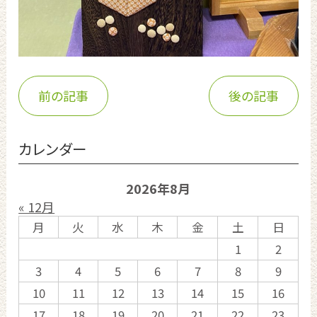
前の記事
後の記事
カレンダー
2026年8月
« 12月
月
火
水
木
金
土
日
1
2
3
4
5
6
7
8
9
10
11
12
13
14
15
16
17
18
19
20
21
22
23