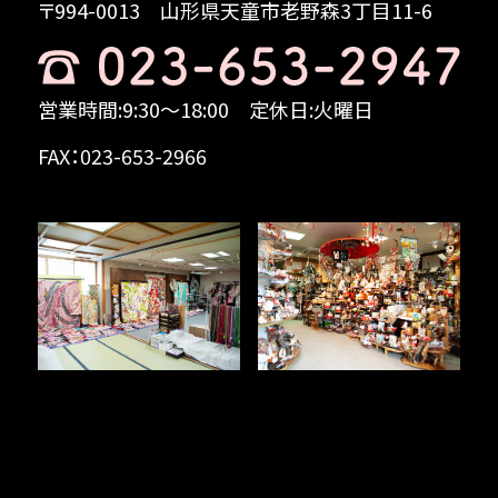
〒994-0013
山形県天童市老野森3丁目11-6
営業時間:9:30～18:00
定休日:火曜日
FAX：023-653-2966