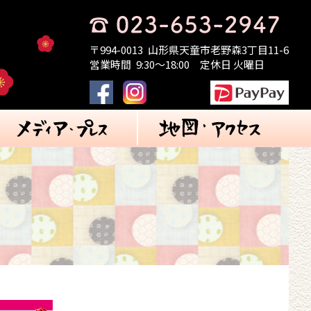
〒994-0013
山形県天童市老野森3丁目11-6
営業時間
9:30～18:00
定休日 火曜日