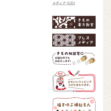
メディア (131)