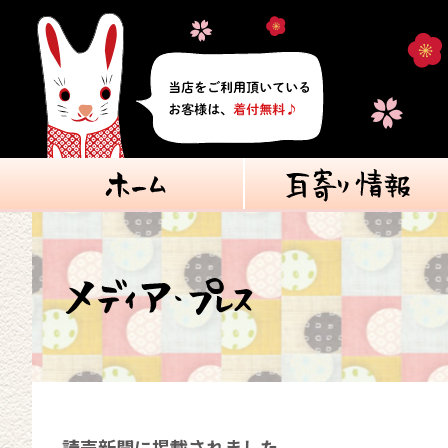
読売新聞に掲載されました。