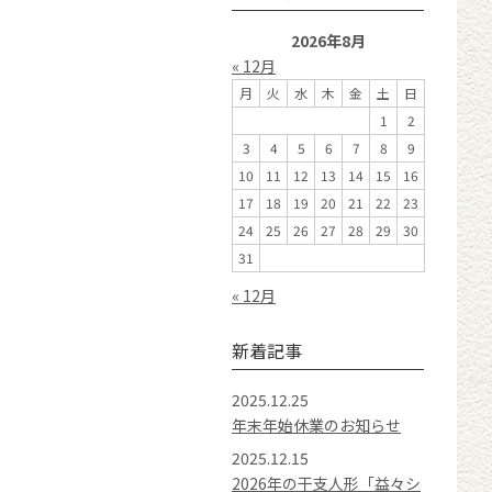
2026年8月
« 12月
月
火
水
木
金
土
日
1
2
3
4
5
6
7
8
9
10
11
12
13
14
15
16
17
18
19
20
21
22
23
24
25
26
27
28
29
30
31
« 12月
新着記事
2025.12.25
年末年始休業のお知らせ
2025.12.15
2026年の干支人形「益々シ