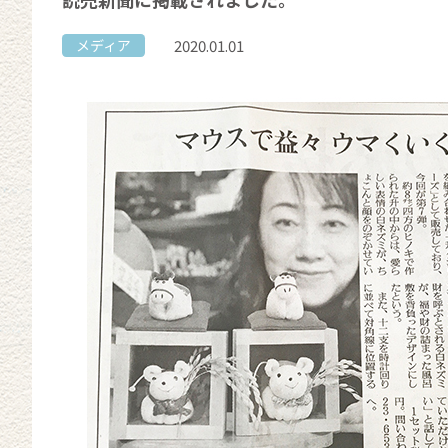
2020.01.01
メディア