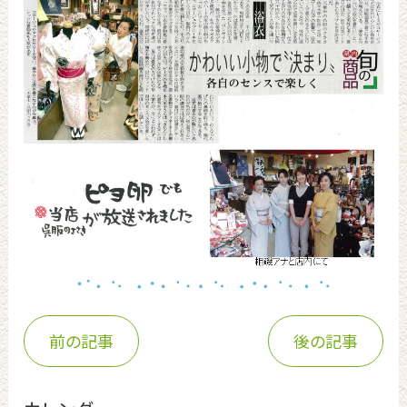
前の記事
後の記事