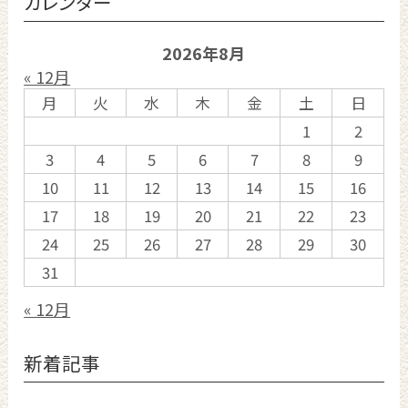
カレンダー
2026年8月
« 12月
月
火
水
木
金
土
日
1
2
3
4
5
6
7
8
9
10
11
12
13
14
15
16
17
18
19
20
21
22
23
24
25
26
27
28
29
30
31
« 12月
新着記事