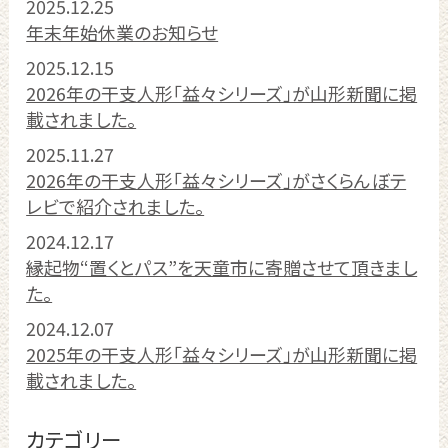
2025.12.25
年末年始休業のお知らせ
2025.12.15
2026年の干支人形「益々シリーズ」が山形新聞に掲
載されました。
2025.11.27
2026年の干支人形「益々シリーズ」がさくらんぼテ
レビで紹介されました。
2024.12.17
縁起物“置くとパス”を天童市に寄贈させて頂きまし
た。
2024.12.07
2025年の干支人形「益々シリーズ」が山形新聞に掲
載されました。
カテゴリー