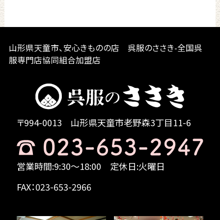
山形県天童市、安心きものの店 呉服のささき-全国呉
服専門店協同組合加盟店
〒994-0013
山形県天童市老野森3丁目11-6
営業時間:9:30～18:00
定休日:火曜日
FAX：023-653-2966