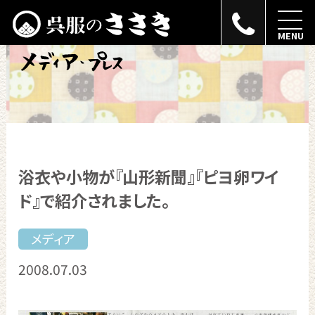
MENU
浴衣や小物が『山形新聞』『ピヨ卵ワイ
ド』で紹介されました。
メディア
2008.07.03